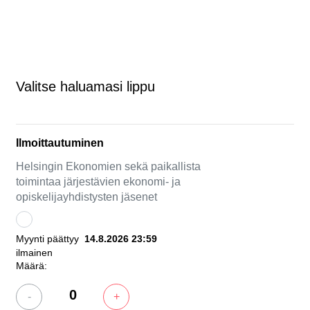
Valitse haluamasi lippu
Ilmoittautuminen
Helsingin Ekonomien sekä paikallista
toimintaa järjestävien ekonomi- ja
opiskelijayhdistysten jäsenet
Myynti päättyy
14.8.2026 23:59
ilmainen
Määrä:
-
+