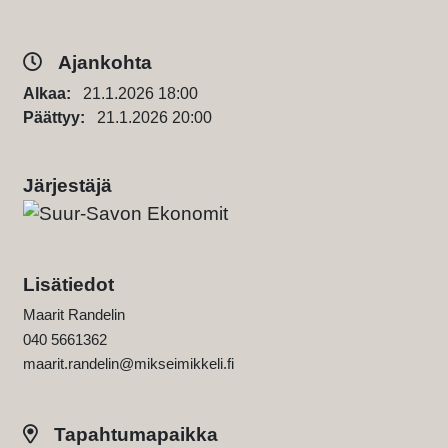
Ajankohta
Alkaa:
21.1.2026 18:00
Päättyy:
21.1.2026 20:00
Järjestäjä
Lisätiedot
Maarit Randelin
040 5661362
maarit.randelin@mikseimikkeli.fi
Tapahtumapaikka