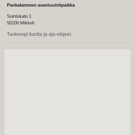
Pankalammen avantouintipaikka
Sointukatu 1
50100 Mikkeli
Tarkempi kartta ja ajo-ohjeet