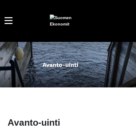
Avanto-uinti