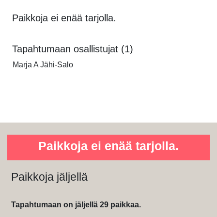
Paikkoja ei enää tarjolla.
Tapahtumaan osallistujat (1)
Marja A Jähi-Salo
Paikkoja ei enää tarjolla.
Paikkoja jäljellä
Tapahtumaan on jäljellä 29 paikkaa.