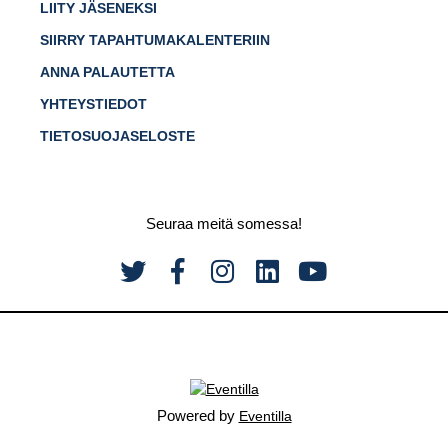
LIITY JÄSENEKSI
SIIRRY TAPAHTUMAKALENTERIIN
ANNA PALAUTETTA
YHTEYSTIEDOT
TIETOSUOJASELOSTE
Seuraa meitä somessa!
Powered by
Eventilla