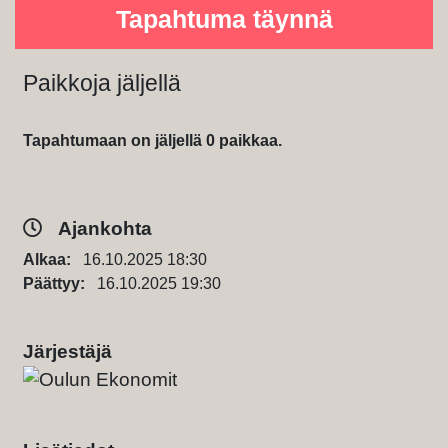
Tapahtuma täynnä
Paikkoja jäljellä
Tapahtumaan on jäljellä 0 paikkaa.
Ajankohta
Alkaa:
16.10.2025 18:30
Päättyy:
16.10.2025 19:30
Järjestäjä