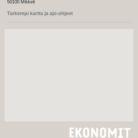
50100 Mikkeli
Tarkempi kartta ja ajo-ohjeet