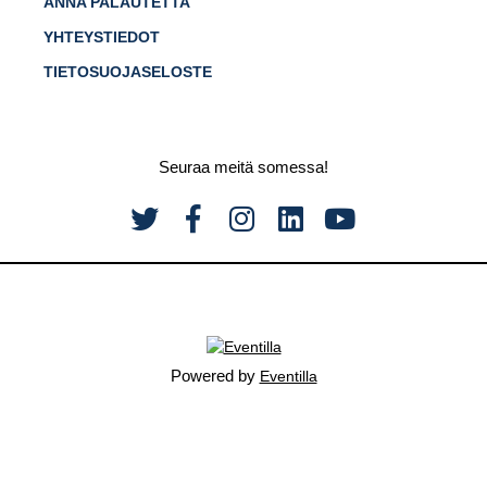
ANNA PALAUTETTA
YHTEYSTIEDOT
TIETOSUOJASELOSTE
Seuraa meitä somessa!
Powered by
Eventilla