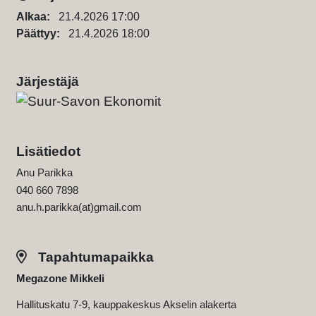
Alkaa:
21.4.2026 17:00
Päättyy:
21.4.2026 18:00
Järjestäjä
Lisätiedot
Anu Parikka
040 660 7898
anu.h.parikka(at)gmail.com
Tapahtumapaikka
Megazone Mikkeli
Hallituskatu 7-9, kauppakeskus Akselin alakerta